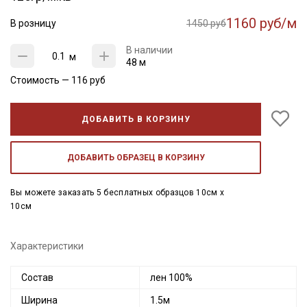
1160 руб/м
В розницу
1450 руб
В наличии
м
48 м
Стоимость —
116
руб
ДОБАВИТЬ В КОРЗИНУ
ДОБАВИТЬ ОБРАЗЕЦ В КОРЗИНУ
Вы можете заказать 5 бесплатных образцов 10см x
10см
Характеристики
Состав
лен 100%
Ширина
1.5м