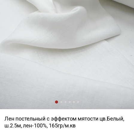
Лен постельный с эффектом мятости цв.Белый,
ш.2.5м, лен-100%, 165гр/м.кв