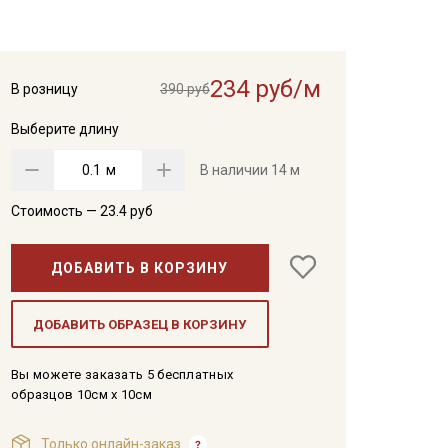
234 руб/м
В розницу
390 руб
Выберите длину
м
В наличии
14 м
Стоимость —
23.4
руб
ДОБАВИТЬ В КОРЗИНУ
ДОБАВИТЬ ОБРАЗЕЦ В КОРЗИНУ
Вы можете заказать 5 бесплатных
образцов 10см x 10см
Только онлайн-заказ