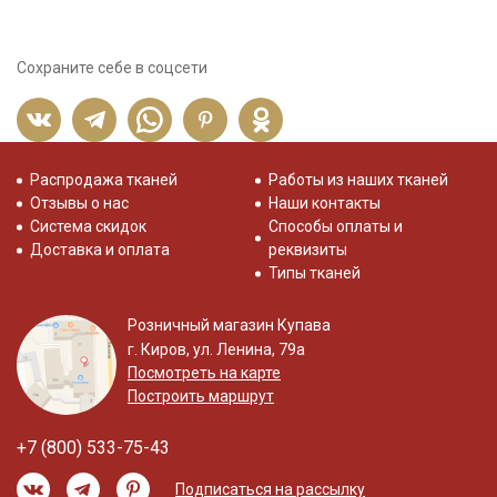
Сохраните себе в соцсети
Распродажа тканей
Работы из наших тканей
Отзывы о нас
Наши контакты
Система скидок
Способы оплаты и
Доставка и оплата
реквизиты
Типы тканей
Розничный магазин Купава
г. Киров, ул. Ленина, 79а
Посмотреть на карте
Построить маршрут
+7 (800) 533-75-43
Подписаться на рассылку