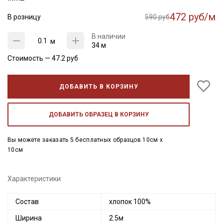
472 руб/м
В розницу
590 руб
В наличии
м
34 м
Стоимость —
47.2
руб
ДОБАВИТЬ В КОРЗИНУ
ДОБАВИТЬ ОБРАЗЕЦ В КОРЗИНУ
Вы можете заказать 5 бесплатных образцов 10см x
10см
Характеристики
Состав
хлопок 100%
Ширина
2.5м