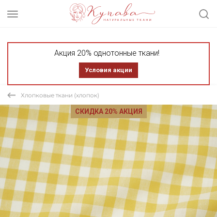
Акция 20% однотонные ткани!
Условия акции
Хлопковые ткани (хлопок)
СКИДКА 20% АКЦИЯ