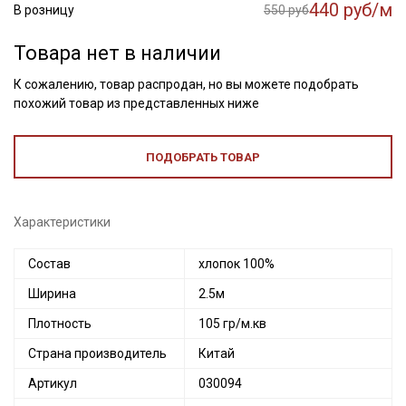
440 руб/м
В розницу
550 руб
Товара нет в наличии
К сожалению, товар распродан, но вы можете подобрать
похожий товар из представленных ниже
ПОДОБРАТЬ ТОВАР
Характеристики
Состав
хлопок 100%
Ширина
2.5м
Плотность
105 гр/м.кв
Страна производитель
Китай
Артикул
030094