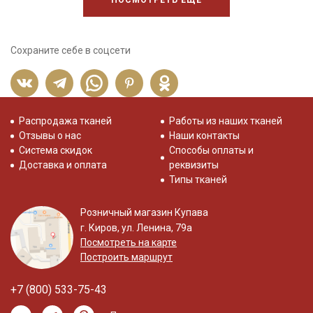
Сохраните себе в соцсети
Распродажа тканей
Работы из наших тканей
Отзывы о нас
Наши контакты
Система скидок
Способы оплаты и
Доставка и оплата
реквизиты
Типы тканей
Розничный магазин Купава
г. Киров, ул. Ленина, 79а
Посмотреть на карте
Построить маршрут
+7 (800) 533-75-43