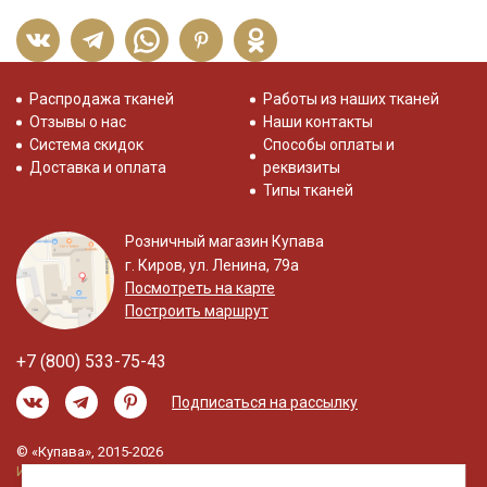
Распродажа тканей
Работы из наших тканей
Отзывы о нас
Наши контакты
Система скидок
Способы оплаты и
Доставка и оплата
реквизиты
Типы тканей
Розничный магазин Купава
г. Киров, ул. Ленина, 79а
Посмотреть на карте
Построить маршрут
+7 (800) 533-75-43
Подписаться на рассылку
© «Купава», 2015-2026
Информация на сайте не является публичной