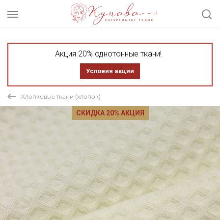
Акция 20% однотонные ткани!
Условия акции
Хлопковые ткани (хлопок)
СКИДКА 20% АКЦИЯ