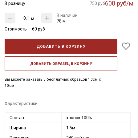
600 руб/м
В розницу
750 руб
В наличии
м
78 м
Стоимость —
60
руб
ДОБАВИТЬ В КОРЗИНУ
ДОБАВИТЬ ОБРАЗЕЦ В КОРЗИНУ
Вы можете заказать 5 бесплатных образцов 10см x
10см
Характеристики
Состав
хлопок 100%
Ширина
1.5м