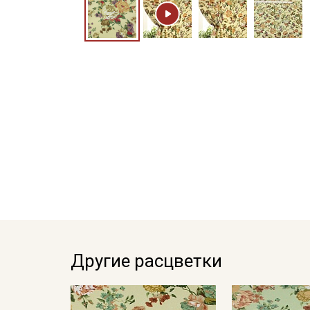
Другие расцветки