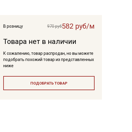
582 руб/м
В розницу
970 руб
Товара нет в наличии
К сожалению, товар распродан, но вы можете
подобрать похожий товар из представленных
ниже
ПОДОБРАТЬ ТОВАР