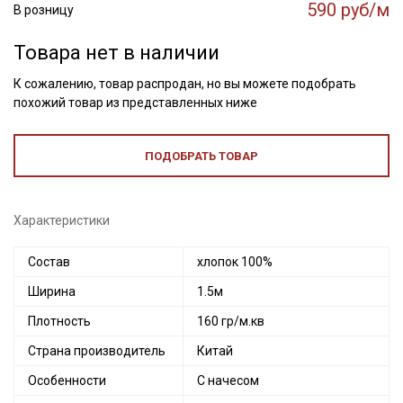
590 руб/м
В розницу
Товара нет в наличии
К сожалению, товар распродан, но вы можете подобрать
похожий товар из представленных ниже
ПОДОБРАТЬ ТОВАР
Характеристики
Состав
хлопок 100%
Ширина
1.5м
Плотность
160 гр/м.кв
Страна производитель
Китай
Особенности
С начесом