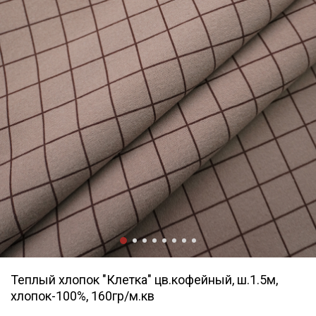
Теплый хлопок "Клетка" цв.кофейный, ш.1.5м,
хлопок-100%, 160гр/м.кв