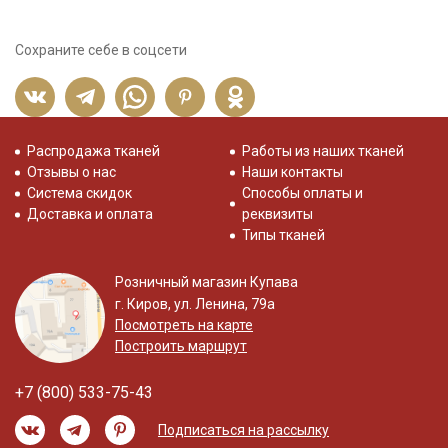
Сохраните себе в соцсети
Распродажа тканей
Работы из наших тканей
Отзывы о нас
Наши контакты
Система скидок
Способы оплаты и
Доставка и оплата
реквизиты
Типы тканей
Розничный магазин Купава
г. Киров, ул. Ленина, 79а
Посмотреть на карте
Построить маршрут
+7 (800) 533-75-43
Подписаться на рассылку