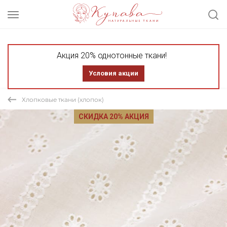
Акция 20% однотонные ткани!
Условия акции
Хлопковые ткани (хлопок)
СКИДКА 20% АКЦИЯ