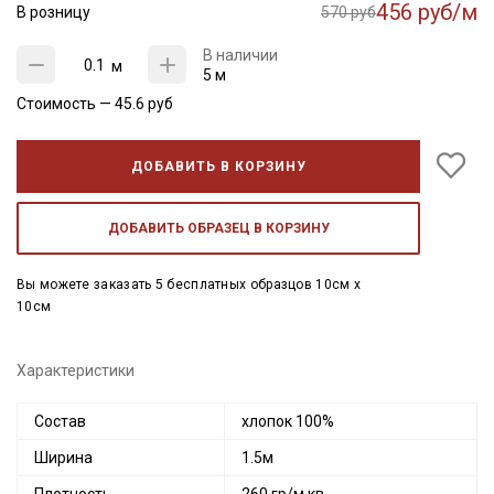
456 руб/м
В розницу
570 руб
В наличии
м
5 м
Стоимость —
45.6
руб
ДОБАВИТЬ В КОРЗИНУ
ДОБАВИТЬ ОБРАЗЕЦ В КОРЗИНУ
Вы можете заказать 5 бесплатных образцов 10см x
10см
Характеристики
Состав
хлопок 100%
Ширина
1.5м