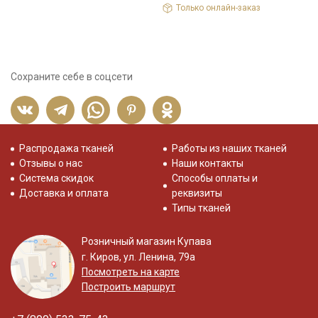
Только онлайн-заказ
Сохраните себе в соцсети
Распродажа тканей
Работы из наших тканей
Отзывы о нас
Наши контакты
Система скидок
Способы оплаты и
Доставка и оплата
реквизиты
Типы тканей
Розничный магазин Купава
г. Киров, ул. Ленина, 79а
Посмотреть на карте
Построить маршрут