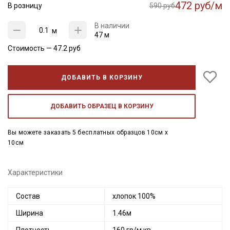
472 руб/м
В розницу
590 руб
В наличии
м
47 м
Стоимость —
47.2
руб
ДОБАВИТЬ В КОРЗИНУ
ДОБАВИТЬ ОБРАЗЕЦ В КОРЗИНУ
Вы можете заказать 5 бесплатных образцов 10см x
10см
Характеристики
Состав
хлопок 100%
Ширина
1.46м