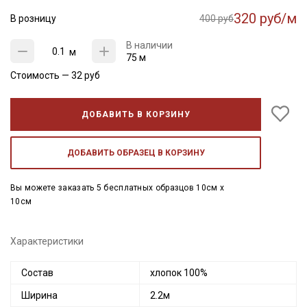
320 руб/м
В розницу
400 руб
В наличии
м
75 м
Стоимость —
32
руб
ДОБАВИТЬ В КОРЗИНУ
ДОБАВИТЬ ОБРАЗЕЦ В КОРЗИНУ
Вы можете заказать 5 бесплатных образцов 10см x
10см
Характеристики
Состав
хлопок 100%
Ширина
2.2м