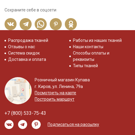
Сохраните себе в соцсети
Распродажа тканей
Работы из наших тканей
Отзывы о нас
Наши контакты
Система скидок
Способы оплаты и
Доставка и оплата
реквизиты
Типы тканей
Розничный магазин Купава
г. Киров, ул. Ленина, 79а
Посмотреть на карте
Построить маршрут
+7 (800) 533-75-43
Подписаться на рассылку