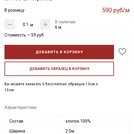
590 руб/м
В розницу
В наличии
м
6 м
Стоимость —
59
руб
ДОБАВИТЬ В КОРЗИНУ
ДОБАВИТЬ ОБРАЗЕЦ В КОРЗИНУ
Вы можете заказать 5 бесплатных образцов 10см x
10см
Характеристики
Состав
хлопок 100%
Ширина
2.5м