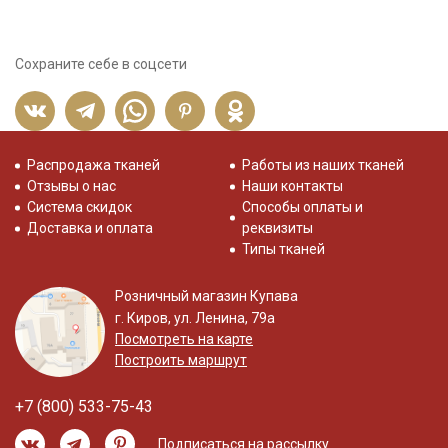
Сохраните себе в соцсети
Распродажа тканей
Работы из наших тканей
Отзывы о нас
Наши контакты
Система скидок
Способы оплаты и
Доставка и оплата
реквизиты
Типы тканей
Розничный магазин Купава
г. Киров, ул. Ленина, 79а
Посмотреть на карте
Построить маршрут
+7 (800) 533-75-43
Подписаться на рассылку