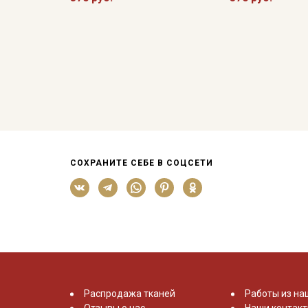
СОХРАНИТЕ СЕБЕ В СОЦСЕТИ
Распродажа тканей
Работы из на