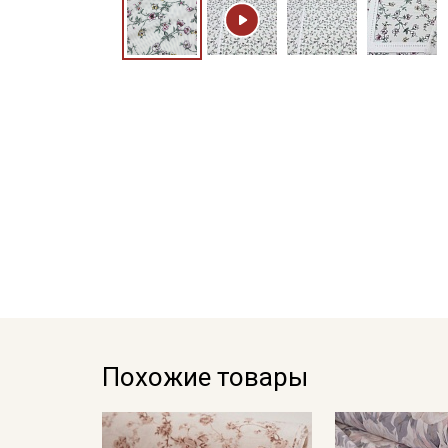
Похожие товары