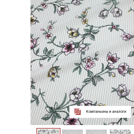
Компаньоны и аналоги