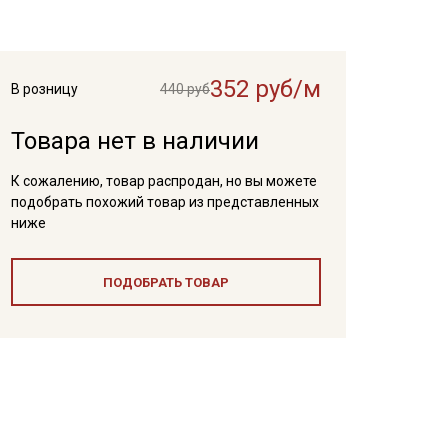
352 руб/м
В розницу
440 руб
Товара нет в наличии
К сожалению, товар распродан, но вы можете
подобрать похожий товар из представленных
ниже
ПОДОБРАТЬ ТОВАР