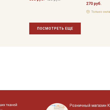
270 руб.
Только онла
ПОСМОТРЕТЬ ЕЩЕ
ших тканей
Розничный магазин К