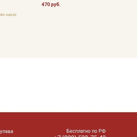
470 руб.
йн-заказ
Бесплатно по РФ
упава