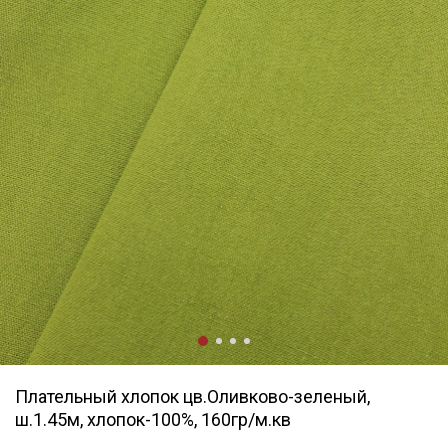
Плательный хлопок цв.Оливково-зеленый,
ш.1.45м, хлопок-100%, 160гр/м.кв