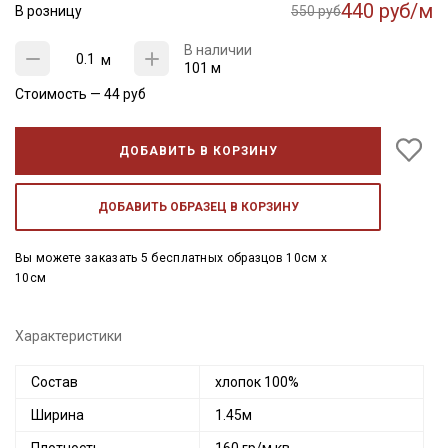
440 руб/м
В розницу
550 руб
В наличии
м
101 м
Стоимость —
44
руб
ДОБАВИТЬ В КОРЗИНУ
ДОБАВИТЬ ОБРАЗЕЦ В КОРЗИНУ
Вы можете заказать 5 бесплатных образцов 10см x
10см
Характеристики
Состав
хлопок 100%
Ширина
1.45м