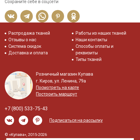
Сохраните себе в соцсети
Распродажа тканей
Работы из наших тканей
Отзывы о нас
Наши контакты
Система скидок
Способы оплаты и
Доставка и оплата
реквизиты
Типы тканей
Розничный магазин Купава
г. Киров, ул. Ленина, 79а
Посмотреть на карте
Построить маршрут
+7 (800) 533-75-43
Подписаться на рассылку
© «Купава», 2015-2026