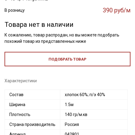
390 руб/м
В розницу
Товара нет в наличии
К сожалению, товар распродан, но вы можете подобрать
похожий товар из представленных ниже
ПОДОБРАТЬ ТОВАР
Характеристики
Состав
хлопок 60%; п/э 40%
Ширина
1.5м
Плотность
140 гр/м.кв
Страна производитель
Россия
Артикул
042801