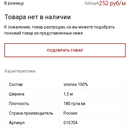
252 руб/м
В розницу
420 руб
Товара нет в наличии
К сожалению, товар распродан, но вы можете подобрать
похожий товар из представленных ниже
ПОДОБРАТЬ ТОВАР
Характеристики
Состав
хлопок 100%
Ширина
1,5 м
Плотность
180 гр/м.кв
Страна производитель
Россия
Артикул
010704