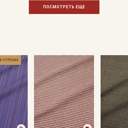
ПОСМОТРЕТЬ ЕЩЕ
 В ОТРЕЗАХ