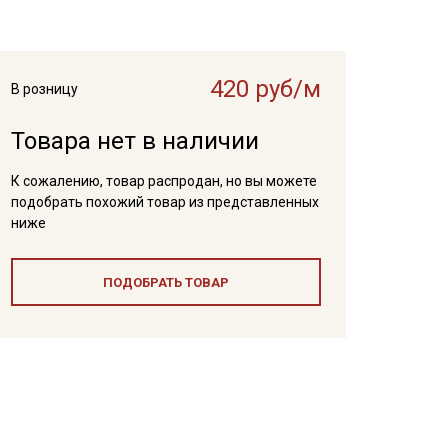
420 руб/м
В розницу
Товара нет в наличии
К сожалению, товар распродан, но вы можете
подобрать похожий товар из представленных
ниже
ПОДОБРАТЬ ТОВАР