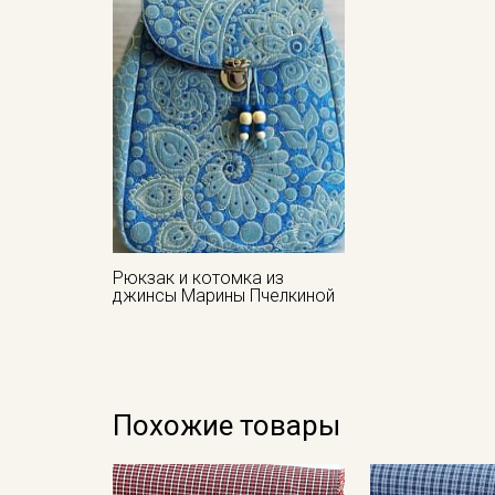
Рюкзак и котомка из
джинсы Марины Пчелкиной
Похожие товары