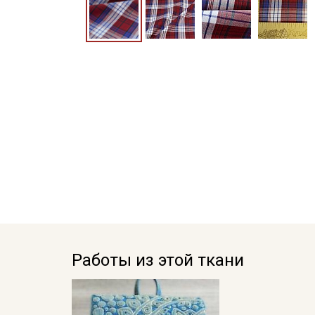
Работы из этой ткани