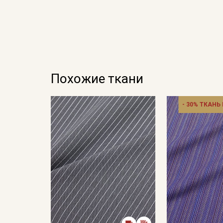
Похожие ткани
- 30% ТКАНЬ