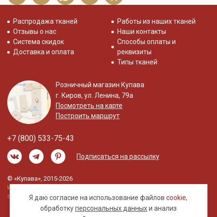
Распродажа тканей
Работы из наших тканей
Отзывы о нас
Наши контакты
Система скидок
Способы оплаты и
Доставка и оплата
реквизиты
Типы тканей
Розничный магазин Купава
г. Киров, ул. Ленина, 79а
Посмотреть на карте
Построить маршрут
+7 (800) 533-75-43
Подписаться на рассылку
© «Купава», 2015-2026
Информация на сайте не является публичной
офертой.
Я даю согласие на использование файлов
cookie
,
обработку
персональных данных
и анализ