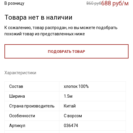
688 руб/м
В розницу
860 руб
Товара нет в наличии
К сожалению, товар распродан, но вы можете подобрать
похожий товар из представленных ниже
ПОДОБРАТЬ ТОВАР
Характеристики
Состав
хлопок 100%
Ширина
1.5м
Страна производитель
Китай
Особенности
С ворсом
Артикул
036474