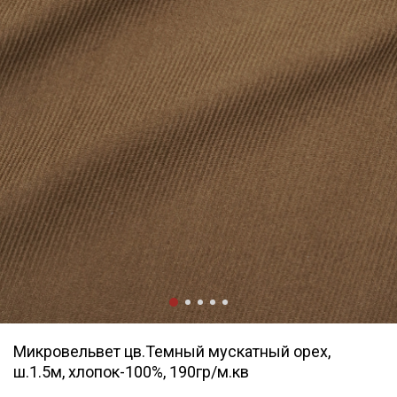
Микровельвет цв.Темный мускатный орех,
ш.1.5м, хлопок-100%, 190гр/м.кв