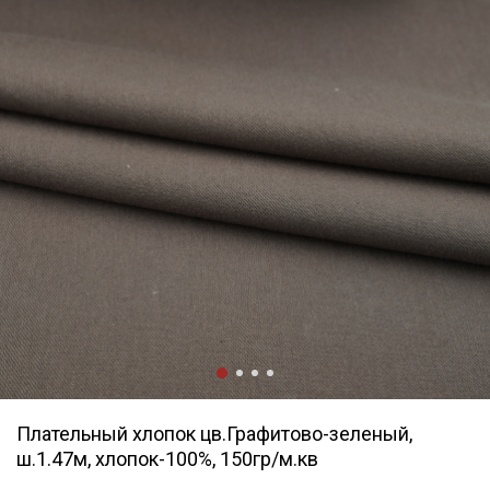
Плательный хлопок цв.Графитово-зеленый,
ш.1.47м, хлопок-100%, 150гр/м.кв