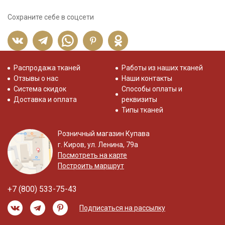
Сохраните себе в соцсети
Распродажа тканей
Работы из наших тканей
Отзывы о нас
Наши контакты
Система скидок
Способы оплаты и
Доставка и оплата
реквизиты
Типы тканей
Розничный магазин Купава
г. Киров, ул. Ленина, 79а
Посмотреть на карте
Построить маршрут
+7 (800) 533-75-43
Подписаться на рассылку