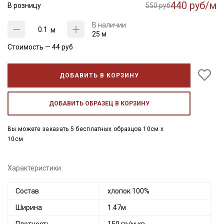
440 руб/м
В розницу
550 руб
В наличии
м
25 м
Стоимость —
44
руб
ДОБАВИТЬ В КОРЗИНУ
ДОБАВИТЬ ОБРАЗЕЦ В КОРЗИНУ
Вы можете заказать 5 бесплатных образцов 10см x
10см
Характеристики
Состав
хлопок 100%
Ширина
1.47м