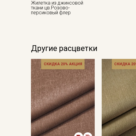
Жилетка из джинсовой
ткани цв.Розово-
персиковый флер
Другие расцветки
СКИДКА 20% АКЦИЯ
СКИДКА 20