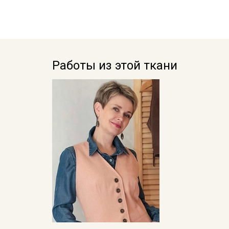
Работы из этой ткани