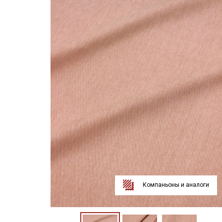
Компаньоны и аналоги