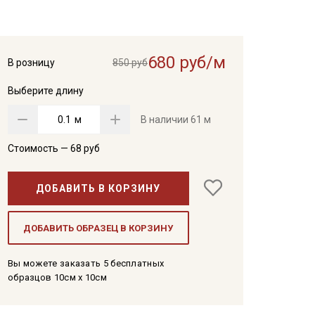
680 руб/м
В розницу
850 руб
Выберите длину
м
В наличии
61 м
Стоимость —
68
руб
ДОБАВИТЬ В КОРЗИНУ
ДОБАВИТЬ ОБРАЗЕЦ В КОРЗИНУ
Вы можете заказать 5 бесплатных
образцов 10см x 10см