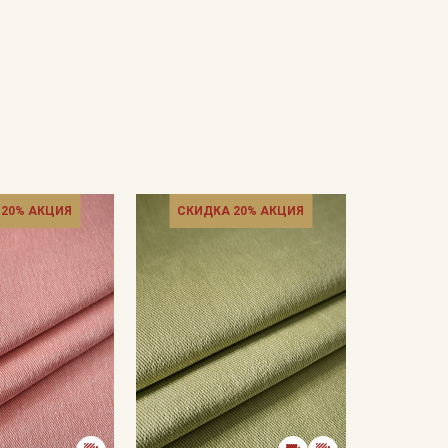
 20% АКЦИЯ
СКИДКА 20% АКЦИЯ