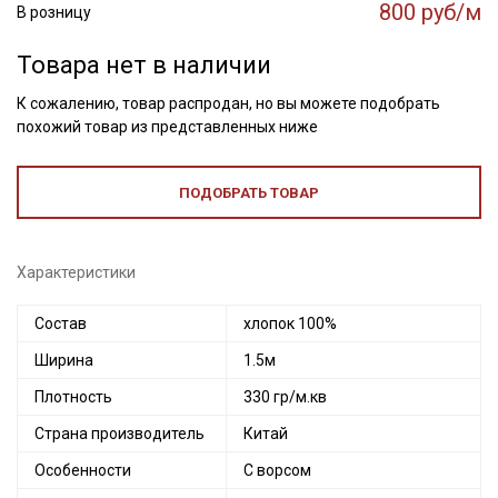
800 руб/м
В розницу
Товара нет в наличии
К сожалению, товар распродан, но вы можете подобрать
похожий товар из представленных ниже
ПОДОБРАТЬ ТОВАР
Характеристики
Состав
хлопок 100%
Ширина
1.5м
Плотность
330 гр/м.кв
Страна производитель
Китай
Особенности
С ворсом