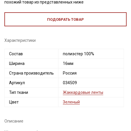
похожий товар из представленных ниже
ПОДОБРАТЬ ТОВАР
Характеристики
Состав
полиэстер 100%
Ширина
16мм
Страна производитель
Россия
Артикул
034509
Тип ткани
Жаккардовые ленты
Цвет
Зеленый
Описание