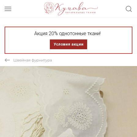
Акция 20% однотонные ткани!
Условия акции
Швейная фурнитура