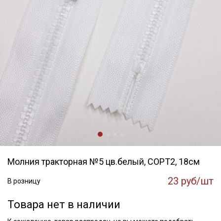
Молния тракторная №5 цв.белый, СОРТ2, 18см
23 руб/шт
В розницу
Товара нет в наличии