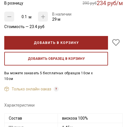
234 руб/м
В розницу
390 руб
В наличии
м
29 м
Стоимость —
23.4
руб
ДОБАВИТЬ В КОРЗИНУ
ДОБАВИТЬ ОБРАЗЕЦ В КОРЗИНУ
Вы можете заказать 5 бесплатных образцов 10см x
10см
Только онлайн-заказ
Характеристики
Состав
вискоза 100%