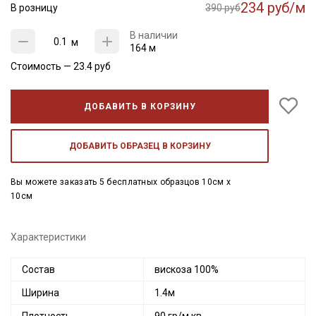
234 руб/м
В розницу
390 руб
В наличии
м
164 м
Стоимость —
23.4
руб
ДОБАВИТЬ В КОРЗИНУ
ДОБАВИТЬ ОБРАЗЕЦ В КОРЗИНУ
Вы можете заказать 5 бесплатных образцов 10см x
10см
Характеристики
Состав
вискоза 100%
Ширина
1.4м