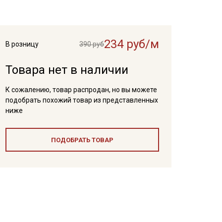
234 руб/м
В розницу
390 руб
Товара нет в наличии
К сожалению, товар распродан, но вы можете
подобрать похожий товар из представленных
ниже
ПОДОБРАТЬ ТОВАР