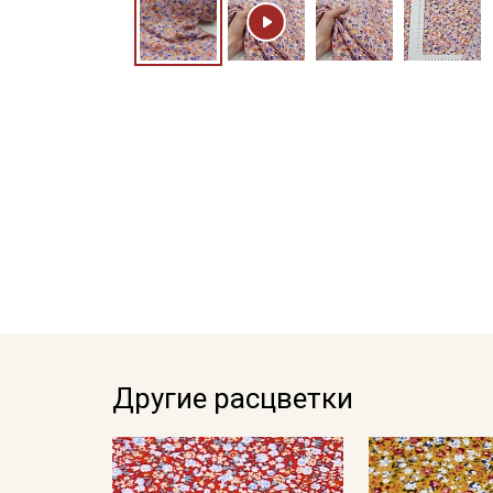
Другие расцветки