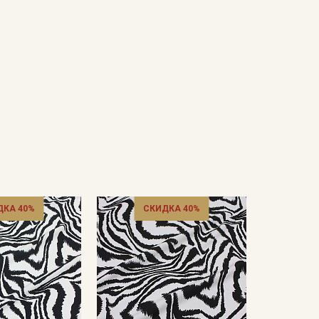
ДКА 40%
СКИДКА 40%