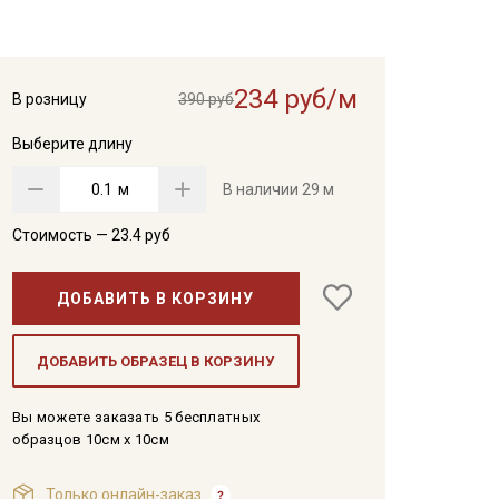
234 руб/м
В розницу
390 руб
Выберите длину
м
В наличии
29 м
Стоимость —
23.4
руб
ДОБАВИТЬ В КОРЗИНУ
ДОБАВИТЬ ОБРАЗЕЦ В КОРЗИНУ
Вы можете заказать 5 бесплатных
образцов 10см x 10см
Только онлайн-заказ