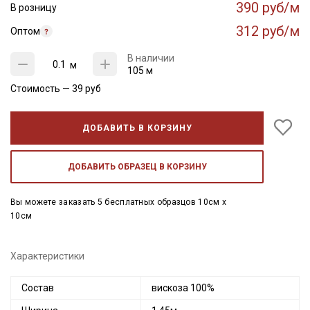
390 руб/м
В розницу
312 руб/м
Оптом
В наличии
м
105 м
Стоимость —
39
руб
ДОБАВИТЬ В КОРЗИНУ
ДОБАВИТЬ ОБРАЗЕЦ В КОРЗИНУ
Вы можете заказать 5 бесплатных образцов 10см x
10см
Характеристики
Состав
вискоза 100%