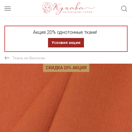
Акция 20% однотонные ткани!
Условия акции
Ткань из Вискозы
СКИДКА 20% АКЦИЯ