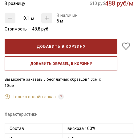
488 руб/м
В розницу
610 руб
В наличии
м
5 м
Стоимость —
48.8
руб
ДОБАВИТЬ В КОРЗИНУ
ДОБАВИТЬ ОБРАЗЕЦ В КОРЗИНУ
Вы можете заказать 5 бесплатных образцов 10см x
10см
Только онлайн-заказ
Характеристики
Состав
вискоза 100%