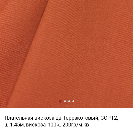
Плательная вискоза цв.Терракотовый, СОРТ2,
ш.1.45м, вискоза-100%, 200гр/м.кв