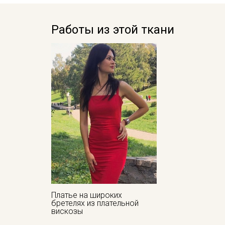
Работы из этой ткани
Платье на широких
бретелях из плательной
вискозы