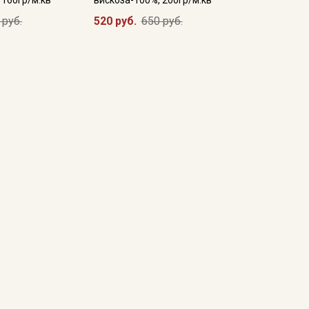
 руб.
520 руб.
650 руб.