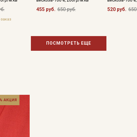
уб.
455 руб.
650 руб.
520 руб.
650
-заказ
ПОСМОТРЕТЬ ЕЩЕ
% АКЦИЯ