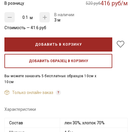
416 руб/м
В розницу
520 руб
В наличии
м
3 м
Стоимость —
41.6
руб
ДОБАВИТЬ В КОРЗИНУ
ДОБАВИТЬ ОБРАЗЕЦ В КОРЗИНУ
Вы можете заказать 5 бесплатных образцов 10см x
10см
Только онлайн-заказ
Характеристики
Состав
лен 30%; хлопок 70%