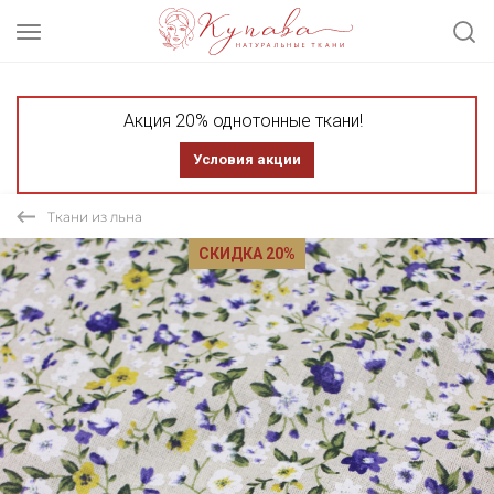
Акция 20% однотонные ткани!
Условия акции
Ткани из льна
СКИДКА 20%