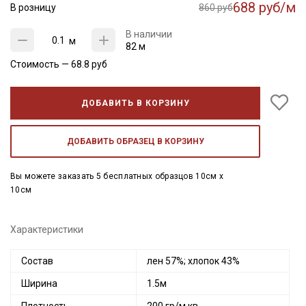
688 руб/м
В розницу
860 руб
В наличии
м
82 м
Стоимость —
68.8
руб
ДОБАВИТЬ В КОРЗИНУ
ДОБАВИТЬ ОБРАЗЕЦ В КОРЗИНУ
Вы можете заказать 5 бесплатных образцов 10см x
10см
Характеристики
Состав
лен 57%; хлопок 43%
Ширина
1.5м