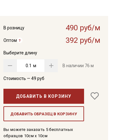
490 руб/м
В розницу
392 руб/м
Оптом
Выберите длину
м
В наличии
76 м
Стоимость —
49
руб
ДОБАВИТЬ В КОРЗИНУ
ДОБАВИТЬ ОБРАЗЕЦ В КОРЗИНУ
Вы можете заказать 5 бесплатных
образцов 10см x 10см