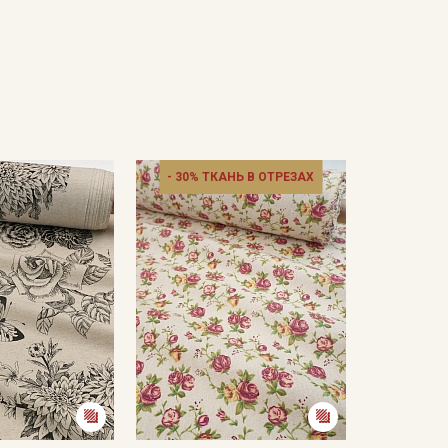
- 30% ТКАНЬ В ОТРЕЗАХ