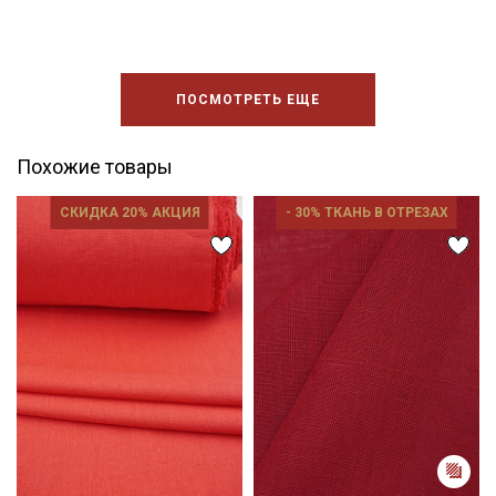
ПОСМОТРЕТЬ ЕЩЕ
Похожие товары
СКИДКА 20% АКЦИЯ
- 30% ТКАНЬ В ОТРЕЗАХ