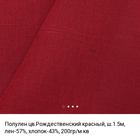
Полулен цв.Рождественский красный, ш.1.5м,
лен-57%, хлопок-43%, 200гр/м.кв