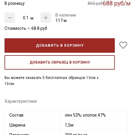
688 руб/м
В розницу
860 руб
В наличии
м
117 м
Стоимость —
68.8
руб
ДОБАВИТЬ В КОРЗИНУ
ДОБАВИТЬ ОБРАЗЕЦ В КОРЗИНУ
Вы можете заказать 5 бесплатных образцов 10см x
10см
Характеристики
Состав
лен 53%; хлопок 47%
Ширина
1,5м