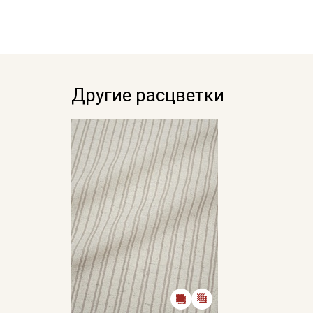
Другие расцветки