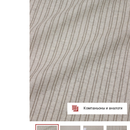
Компаньоны и аналоги