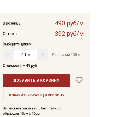
490 руб/м
В розницу
392 руб/м
Оптом
Выберите длину
м
В наличии
138 м
Стоимость —
49
руб
ДОБАВИТЬ В КОРЗИНУ
ДОБАВИТЬ ОБРАЗЕЦ В КОРЗИНУ
Вы можете заказать 5 бесплатных
образцов 10см x 10см