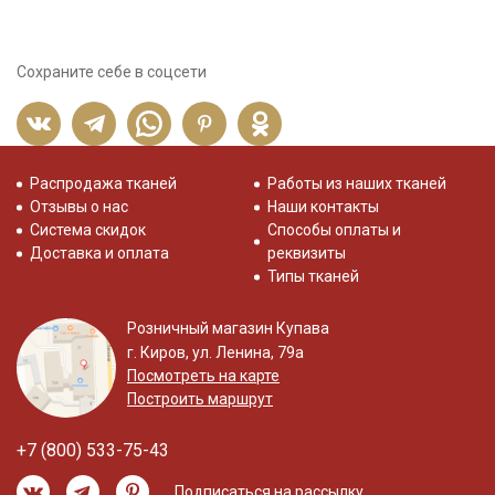
Сохраните себе в соцсети
Распродажа тканей
Работы из наших тканей
Отзывы о нас
Наши контакты
Система скидок
Способы оплаты и
Доставка и оплата
реквизиты
Типы тканей
Розничный магазин Купава
г. Киров, ул. Ленина, 79а
Посмотреть на карте
Построить маршрут
+7 (800) 533-75-43
Подписаться на рассылку