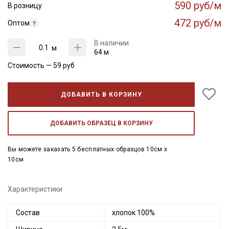
590 руб/м
В розницу
472 руб/м
Оптом
В наличии
м
64 м
Стоимость —
59
руб
ДОБАВИТЬ В КОРЗИНУ
ДОБАВИТЬ ОБРАЗЕЦ В КОРЗИНУ
Вы можете заказать 5 бесплатных образцов 10см x
10см
Характеристики
Состав
хлопок 100%