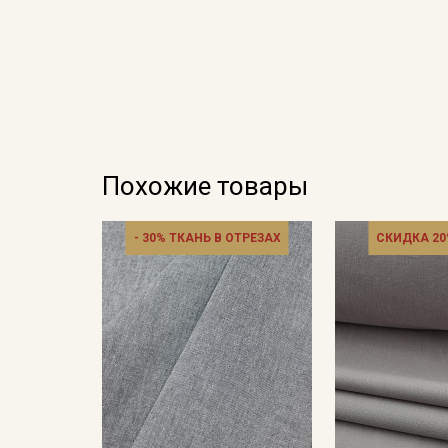
Похожие товары
- 30% ТКАНЬ В ОТРЕЗАХ
СКИДКА 20