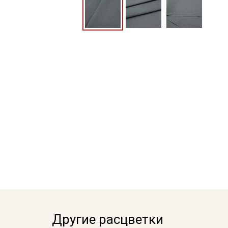
Другие расцветки