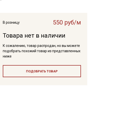
550 руб/м
В розницу
Товара нет в наличии
К сожалению, товар распродан, но вы можете
подобрать похожий товар из представленных
ниже
ПОДОБРАТЬ ТОВАР