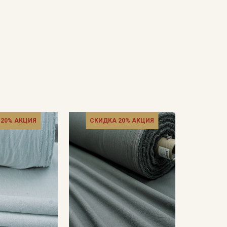
 20% АКЦИЯ
СКИДКА 20% АКЦИЯ