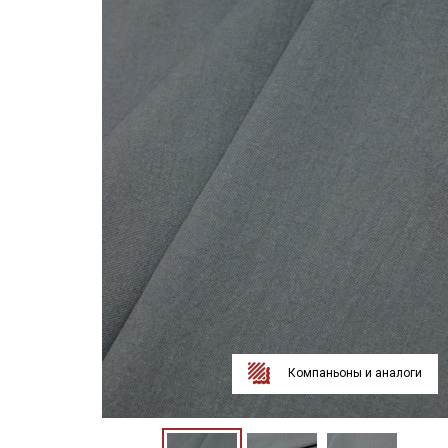
Компаньоны и аналоги