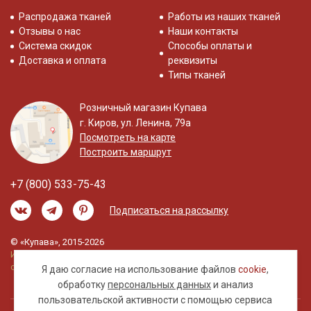
Распродажа тканей
Работы из наших тканей
Отзывы о нас
Наши контакты
Система скидок
Способы оплаты и
Доставка и оплата
реквизиты
Типы тканей
Розничный магазин Купава
г. Киров, ул. Ленина, 79а
Посмотреть на карте
Построить маршрут
+7 (800) 533-75-43
Подписаться на рассылку
© «Купава», 2015-2026
Информация на сайте не является публичной
офертой.
Я даю согласие на использование файлов
cookie
,
обработку
персональных данных
и анализ
пользовательской активности с помощью сервиса