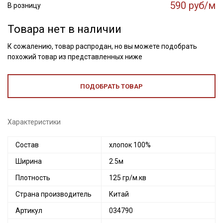
590 руб/м
В розницу
Товара нет в наличии
К сожалению, товар распродан, но вы можете подобрать
похожий товар из представленных ниже
ПОДОБРАТЬ ТОВАР
Характеристики
Состав
хлопок 100%
Ширина
2.5м
Плотность
125 гр/м.кв
Страна производитель
Китай
Артикул
034790