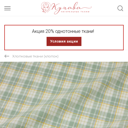
Акция 20% однотонные ткани!
Условия акции
Хлопковые ткани (хлопок)