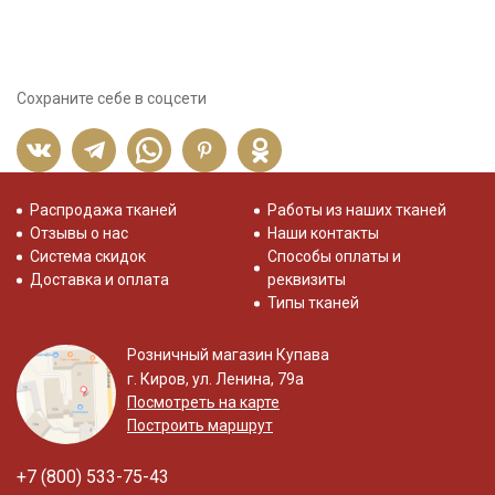
Сохраните себе в соцсети
Распродажа тканей
Работы из наших тканей
Отзывы о нас
Наши контакты
Система скидок
Способы оплаты и
Доставка и оплата
реквизиты
Типы тканей
Розничный магазин Купава
г. Киров, ул. Ленина, 79а
Посмотреть на карте
Построить маршрут
+7 (800) 533-75-43