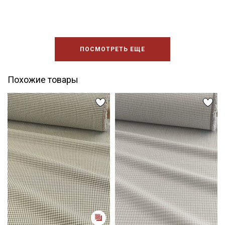
ПОСМОТРЕТЬ ЕЩЕ
Похожие товары