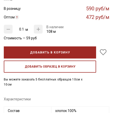
590 руб/м
В розницу
472 руб/м
Оптом
В наличии
м
108 м
Стоимость —
59
руб
ДОБАВИТЬ В КОРЗИНУ
ДОБАВИТЬ ОБРАЗЕЦ В КОРЗИНУ
Вы можете заказать 5 бесплатных образцов 10см x
10см
Характеристики
Состав
хлопок 100%