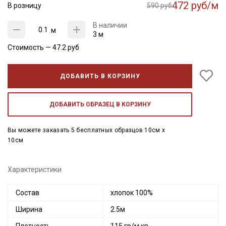
472 руб/м
В розницу
590 руб
В наличии
м
3 м
Стоимость —
47.2
руб
ДОБАВИТЬ В КОРЗИНУ
ДОБАВИТЬ ОБРАЗЕЦ В КОРЗИНУ
Вы можете заказать 5 бесплатных образцов 10см x
10см
Характеристики
Состав
хлопок 100%
Ширина
2.5м