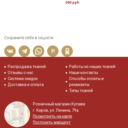
590 руб.
2
Сохраните себе в соцсети
Распродажа тканей
Работы из наших тканей
Отзывы о нас
Наши контакты
Система скидок
Способы оплаты и
Доставка и оплата
реквизиты
Типы тканей
Розничный магазин Купава
г. Киров, ул. Ленина, 79а
Посмотреть на карте
Построить маршрут