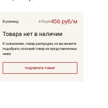
456 руб/м
В розницу
570 руб
Товара нет в наличии
К сожалению, товар распродан, но вы можете
подобрать похожий товар из представленных
ниже
ПОДОБРАТЬ ТОВАР