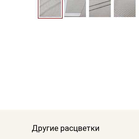
Другие расцветки