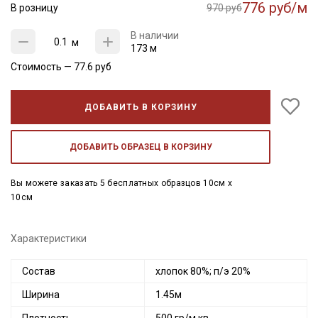
776 руб/м
В розницу
970 руб
В наличии
м
173 м
Стоимость —
77.6
руб
ДОБАВИТЬ В КОРЗИНУ
ДОБАВИТЬ ОБРАЗЕЦ В КОРЗИНУ
Вы можете заказать 5 бесплатных образцов 10см x
10см
Характеристики
Состав
хлопок 80%; п/э 20%
Ширина
1.45м