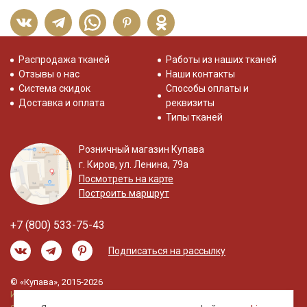
Распродажа тканей
Работы из наших тканей
Отзывы о нас
Наши контакты
Система скидок
Способы оплаты и
Доставка и оплата
реквизиты
Типы тканей
Розничный магазин Купава
г. Киров, ул. Ленина, 79а
Посмотреть на карте
Построить маршрут
+7 (800) 533-75-43
Подписаться на рассылку
© «Купава», 2015-2026
Информация на сайте не является публичной
офертой.