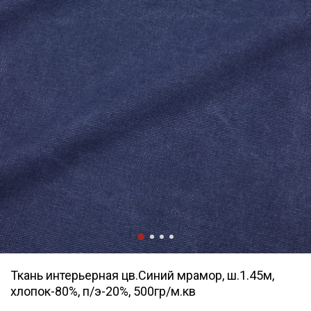
Ткань интерьерная цв.Синий мрамор, ш.1.45м,
хлопок-80%, п/э-20%, 500гр/м.кв