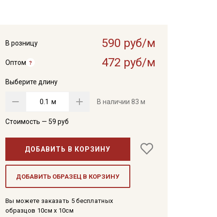
590 руб/м
В розницу
472 руб/м
Оптом
Выберите длину
м
В наличии
83 м
Стоимость —
59
руб
ДОБАВИТЬ В КОРЗИНУ
ДОБАВИТЬ ОБРАЗЕЦ В КОРЗИНУ
Вы можете заказать 5 бесплатных
образцов 10см x 10см