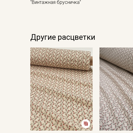
"Винтажная брусничка"
Другие расцветки