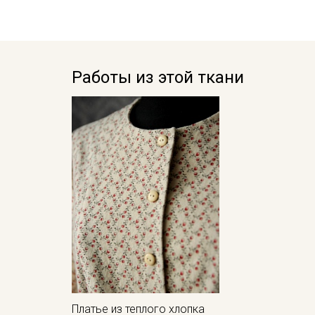
Работы из этой ткани
Платье из теплого хлопка