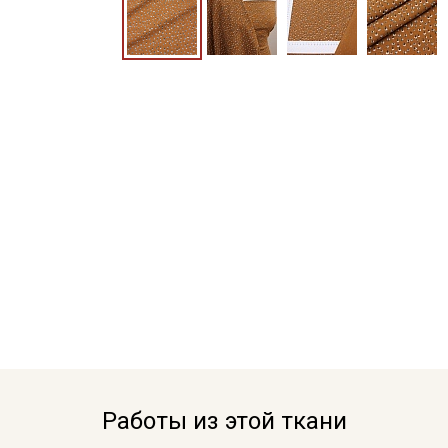
Работы из этой ткани