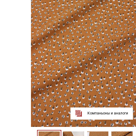
Компаньоны и аналоги