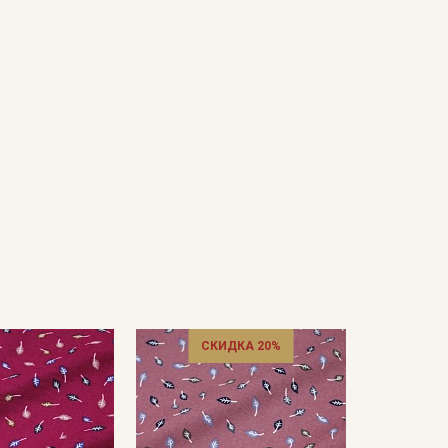
СКИДКА 20%