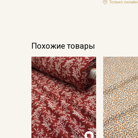
Только онлайн
Похожие товары