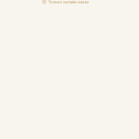
Только онлайн-заказ