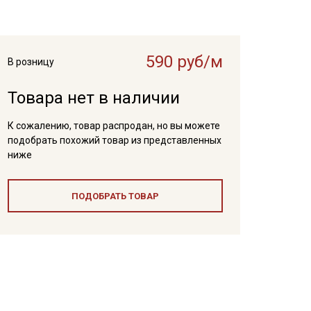
590 руб/м
В розницу
Товара нет в наличии
К сожалению, товар распродан, но вы можете
подобрать похожий товар из представленных
ниже
ПОДОБРАТЬ ТОВАР