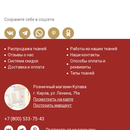
Сохраните себе в соцсети
Распродажа тканей
Работы из наших тканей
Отзывы о нас
Наши контакты
Система скидок
Способы оплаты и
Доставка и оплата
реквизиты
Типы тканей
Розничный магазин Купава
г. Киров, ул. Ленина, 79а
Посмотреть на карте
Построить маршрут
+7 (800) 533-75-43
Подписаться на рассылку