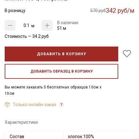
342 руб/м
В розницу
570 руб
В наличии
м
51 м
Стоимость —
34.2
руб
ДОБАВИТЬ В КОРЗИНУ
ДОБАВИТЬ ОБРАЗЕЦ В КОРЗИНУ
Вы можете заказать 5 бесплатных образцов 10см x
10см
Только онлайн-заказ
Характеристики
Состав
хлопок 100%