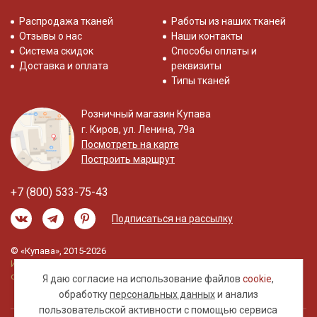
Распродажа тканей
Работы из наших тканей
Отзывы о нас
Наши контакты
Система скидок
Способы оплаты и
Доставка и оплата
реквизиты
Типы тканей
Розничный магазин Купава
г. Киров, ул. Ленина, 79а
Посмотреть на карте
Построить маршрут
+7 (800) 533-75-43
Подписаться на рассылку
© «Купава», 2015-2026
Информация на сайте не является публичной
офертой.
Я даю согласие на использование файлов
cookie
,
обработку
персональных данных
и анализ
пользовательской активности с помощью сервиса