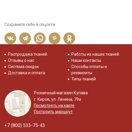
Сохраните себе в соцсети
Распродажа тканей
Работы из наших тканей
Отзывы о нас
Наши контакты
Система скидок
Способы оплаты и
Доставка и оплата
реквизиты
Типы тканей
Розничный магазин Купава
г. Киров, ул. Ленина, 79а
Посмотреть на карте
Построить маршрут
+7 (800) 533-75-43