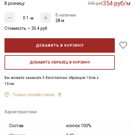
354 руб/м
В розницу
590 руб
В наличии
м
28 м
Стоимость —
35.4
руб
ДОБАВИТЬ В КОРЗИНУ
ДОБАВИТЬ ОБРАЗЕЦ В КОРЗИНУ
Вы можете заказать 5 бесплатных образцов 10см x
10см
Только онлайн-заказ
Характеристики
Состав
хлопок 100%