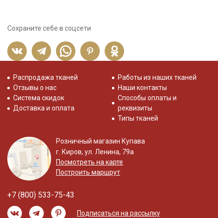
Сохраните себе в соцсети
Распродажа тканей
Работы из наших тканей
Отзывы о нас
Наши контакты
Система скидок
Способы оплаты и
Доставка и оплата
реквизиты
Типы тканей
Розничный магазин Купава
г. Киров, ул. Ленина, 79а
Посмотреть на карте
Построить маршрут
+7 (800) 533-75-43
Подписаться на рассылку